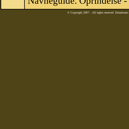
Navneguide. Oprindelse -
© Copyright 2007-
. All rights reserved. Donatione