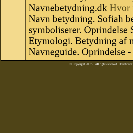
Navnebetydning.dk
Hvor 
Navn betydning. Sofiah be
symboliserer. Oprindelse
Etymologi. Betydning af n
Navneguide. Oprindelse -
© Copyright 2007-
. All rights reserved. Donatione