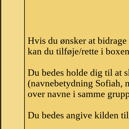
Hvis du ønsker at bidrage
kan du tilføje/rette i boxe
Du bedes holde dig til at 
(navnebetydning Sofiah, n
over navne i samme grupp
Du bedes angive kilden til