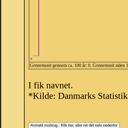
0
Gennemsnit gennem ca. 100 år: 0. Gennemsnit siden 
I fik navnet.
*Kilde: Danmarks Statistik