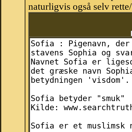
naturligvis også selv rette