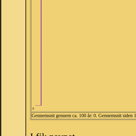
0
Gennemsnit gennem ca. 100 år: 0. Gennemsnit siden 