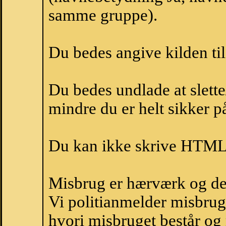
samme gruppe).
Du bedes angive kilden til
Du bedes undlade at slette
mindre du er helt sikker på
Du kan ikke skrive HTML-
Misbrug er hærværk og derm
Vi politianmelder misbru
hvori misbruget består og