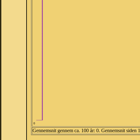
0
Gennemsnit gennem ca. 100 år: 0. Gennemsnit siden 