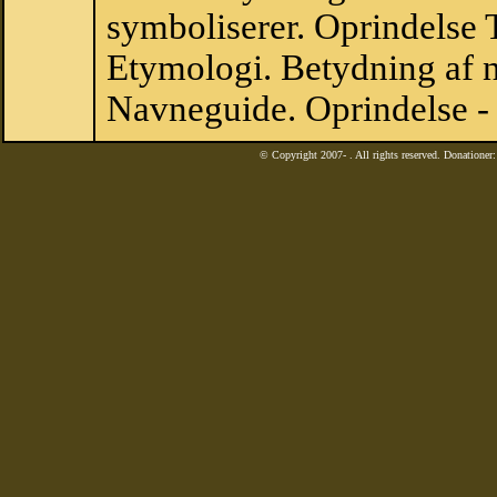
symboliserer. Oprindelse
Etymologi. Betydning af n
Navneguide. Oprindelse -
© Copyright 2007-
. All rights reserved. Donatione