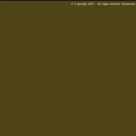
© Copyright 2007-
. All rights reserved. Donatione