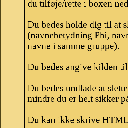
du tilføje/rette i boxen ne
Du bedes holde dig til at 
(navnebetydning Phi, navne
navne i samme gruppe).
Du bedes angive kilden til
Du bedes undlade at slette
mindre du er helt sikker på
Du kan ikke skrive HTML-