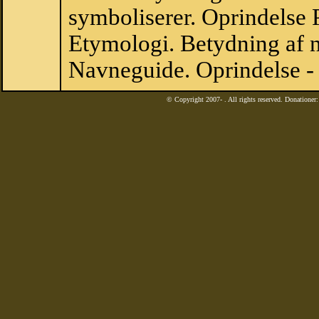
symboliserer. Oprindelse
Etymologi. Betydning af n
Navneguide. Oprindelse -
© Copyright 2007-
. All rights reserved. Donatione