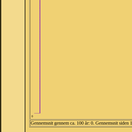
0
Gennemsnit gennem ca. 100 år: 0. Gennemsnit siden 