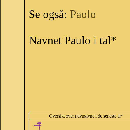
Se også:
Paolo
Navnet Paulo i tal*
Oversigt over navngivne i de seneste år*