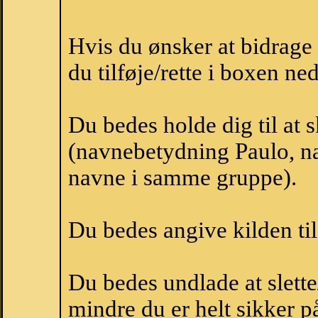
Hvis du ønsker at bidrag
du tilføje/rette i boxen ne
Du bedes holde dig til at 
(navnebetydning Paulo, na
navne i samme gruppe).
Du bedes angive kilden til
Du bedes undlade at slette
mindre du er helt sikker på