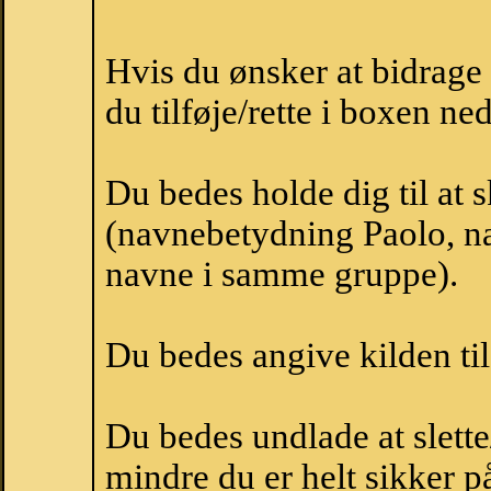
Hvis du ønsker at bidrag
du tilføje/rette i boxen ne
Du bedes holde dig til at 
(navnebetydning Paolo, na
navne i samme gruppe).
Du bedes angive kilden til
Du bedes undlade at slette
mindre du er helt sikker på