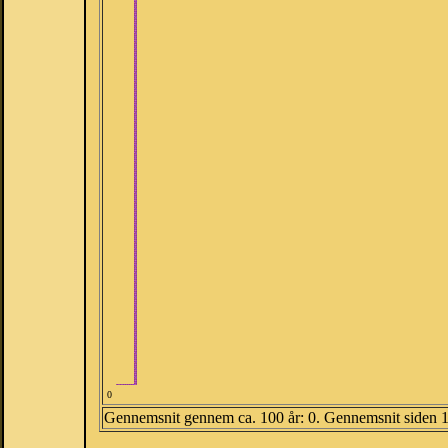
0
Gennemsnit gennem ca. 100 år: 0. Gennemsnit siden 