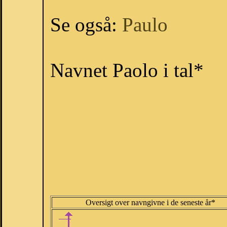
Se også:
Paulo
Navnet Paolo i tal*
Oversigt over navngivne i de seneste år*