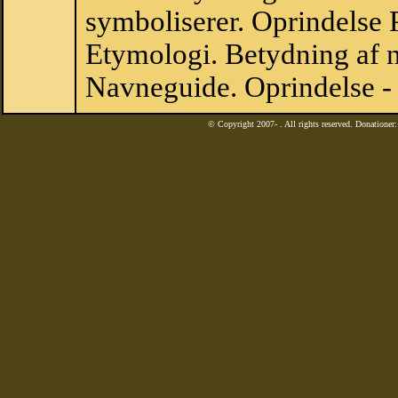
symboliserer. Oprindelse
Etymologi. Betydning af n
Navneguide. Oprindelse -
© Copyright 2007-
. All rights reserved. Donatione