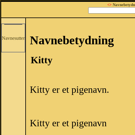
<>
Navnebetydn
Navnebetydning
Navnesutter
Kitty
Kitty er et pigenavn.
Kitty er et pigenavn