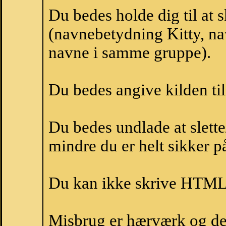
Du bedes holde dig til at 
(navnebetydning Kitty, nav
navne i samme gruppe).
Du bedes angive kilden til
Du bedes undlade at slette
mindre du er helt sikker på
Du kan ikke skrive HTML-
Misbrug er hærværk og derm