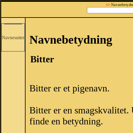
<>
Navnebetydn
Navnebetydning
Navnesutter
Bitter
Bitter er et pigenavn.
Bitter er en smagskvalitet.
finde en betydning.