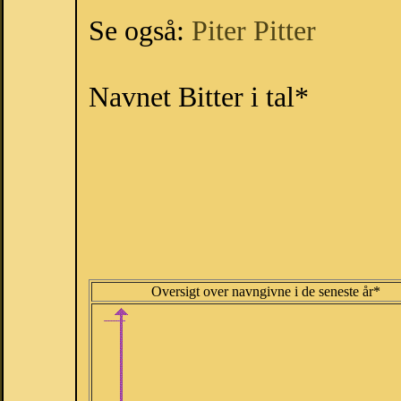
Se også:
Piter
Pitter
Navnet Bitter i tal*
Oversigt over navngivne i de seneste år*