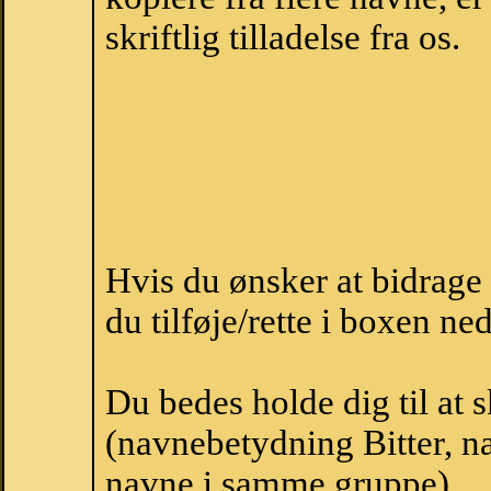
skriftlig tilladelse fra os.
Hvis du ønsker at bidrage
du tilføje/rette i boxen ne
Du bedes holde dig til at 
(navnebetydning Bitter, na
navne i samme gruppe).