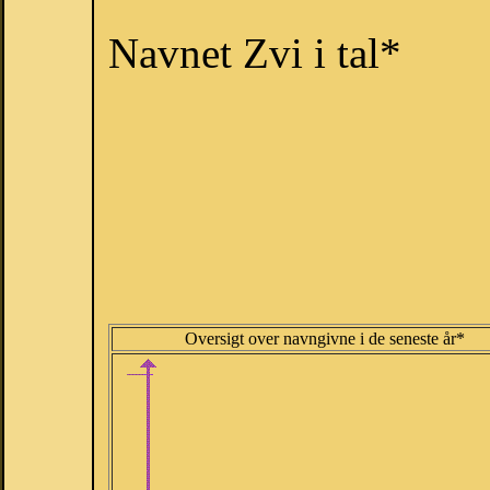
Navnet Zvi i tal*
Oversigt over navngivne i de seneste år*