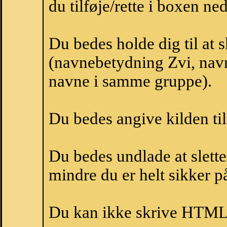
du tilføje/rette i boxen ne
Du bedes holde dig til at 
(navnebetydning Zvi, navn
navne i samme gruppe).
Du bedes angive kilden til
Du bedes undlade at slette
mindre du er helt sikker på
Du kan ikke skrive HTML-