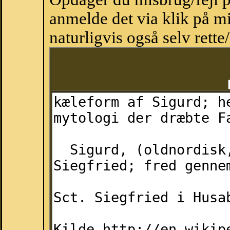
anmelde det via klik på 
naturligvis også selv rette