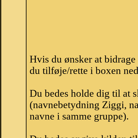
Hvis du ønsker at bidrage
du tilføje/rette i boxen ne
Du bedes holde dig til at 
(navnebetydning Ziggi, nav
navne i samme gruppe).