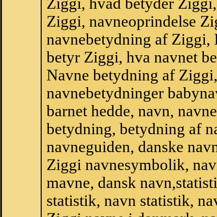
Ziggi, hvad betyder Ziggi
Ziggi, navneoprindelse Zig
navnebetydning af Ziggi, 
betyr Ziggi, hva navnet be
Navne betydning af Ziggi
navnebetydninger babyna
barnet hedde, navn, navne
betydning, betydning af n
navneguiden, danske navn
Ziggi navnesymbolik, nav
mavne, dansk navn,statisti
statistik, navn statistik, 