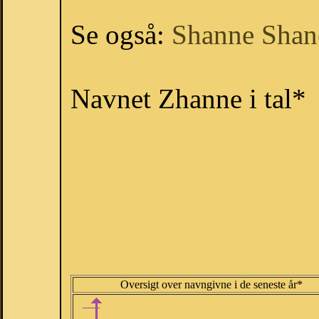
Se også:
Shanne
Shan
Navnet Zhanne i tal*
Oversigt over navngivne i de seneste år*