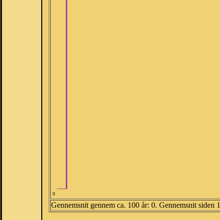
0
Gennemsnit gennem ca. 100 år: 0. Gennemsnit siden 