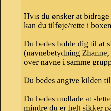
Hvis du ønsker at bidrag
kan du tilføje/rette i boxe
Du bedes holde dig til at
(navnebetydning Zhanne, n
over navne i samme grupp
Du bedes angive kilden til
Du bedes undlade at slette
mindre du er helt sikker på