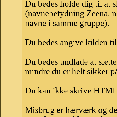
Du bedes holde dig til at 
(navnebetydning Zeena, na
navne i samme gruppe).
Du bedes angive kilden til
Du bedes undlade at slette
mindre du er helt sikker på
Du kan ikke skrive HTML-
Misbrug er hærværk og derm