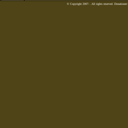
© Copyright 2007-
. All rights reserved. Donatione