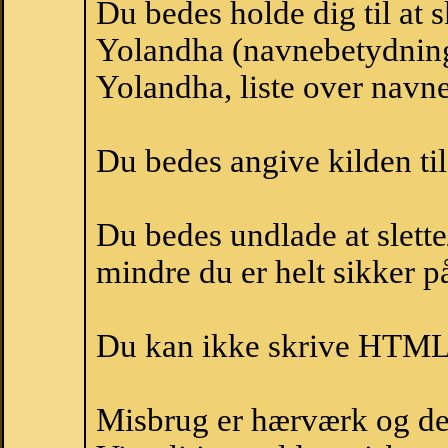
Du bedes holde dig til at 
Yolandha (navnebetydning
Yolandha, liste over navn
Du bedes angive kilden til
Du bedes undlade at slette
mindre du er helt sikker på
Du kan ikke skrive HTML-
Misbrug er hærværk og derm