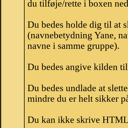
du tilføje/rette i boxen ne
Du bedes holde dig til at 
(navnebetydning Yane, nav
navne i samme gruppe).
Du bedes angive kilden til
Du bedes undlade at slette
mindre du er helt sikker på
Du kan ikke skrive HTML-