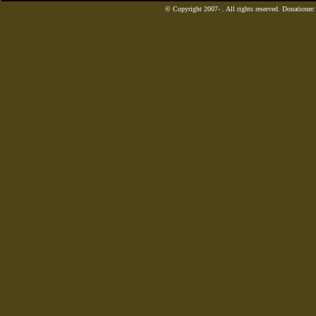
© Copyright 2007-
. All rights reserved. Donatione