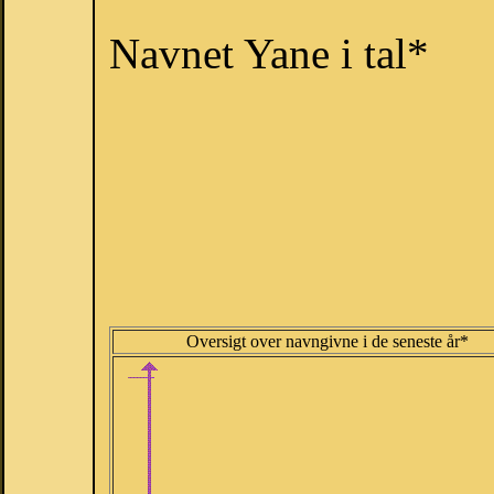
Navnet Yane i tal*
Oversigt over navngivne i de seneste år*