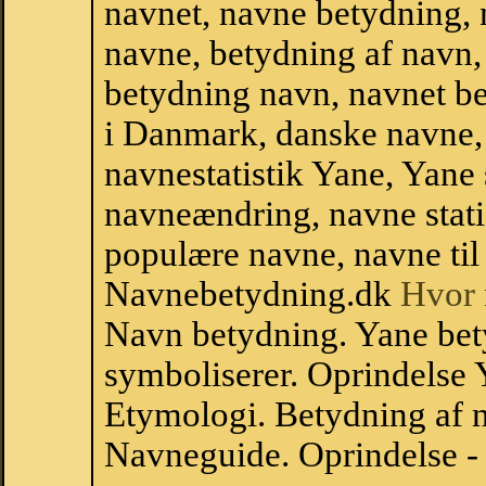
navnet, navne betydning, 
navne, betydning af navn
betydning navn, navnet b
i Danmark, danske navne, 
navnestatistik Yane, Yane s
navneændring, navne stati
populære navne, navne til 
Navnebetydning.dk
Hvor 
Navn betydning. Yane bet
symboliserer. Oprindelse
Etymologi. Betydning af n
Navneguide. Oprindelse -