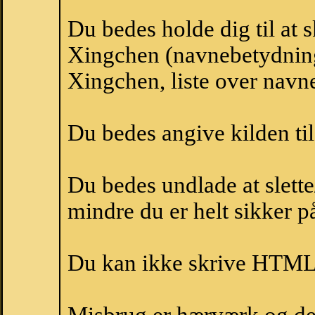
Du bedes holde dig til at 
Xingchen (navnebetydning
Xingchen, liste over navn
Du bedes angive kilden til
Du bedes undlade at slette
mindre du er helt sikker på
Du kan ikke skrive HTML-