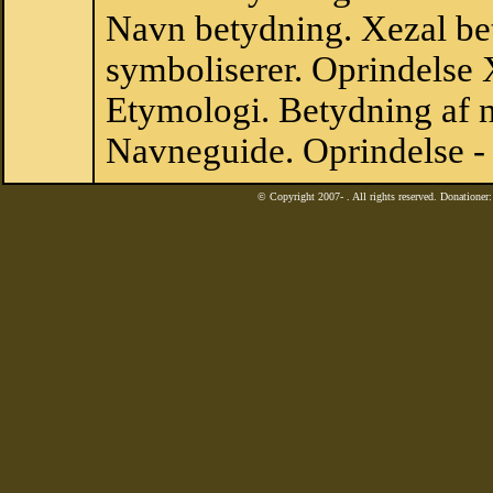
Navn betydning. Xezal be
symboliserer. Oprindelse
Etymologi. Betydning af n
Navneguide. Oprindelse -
© Copyright 2007-
. All rights reserved. Donatione