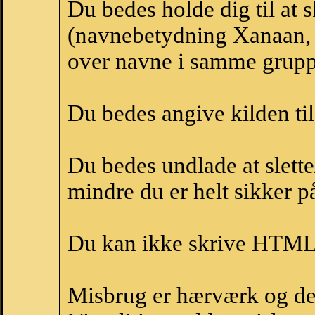
Du bedes holde dig til at
(navnebetydning Xanaan, 
over navne i samme grupp
Du bedes angive kilden til
Du bedes undlade at slette
mindre du er helt sikker på
Du kan ikke skrive HTML-
Misbrug er hærværk og derm