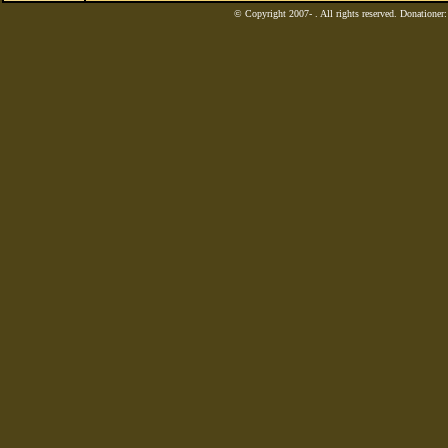
© Copyright 2007-
. All rights reserved. Donatione