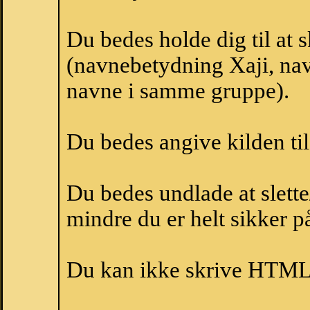
Du bedes holde dig til at 
(navnebetydning Xaji, navn
navne i samme gruppe).
Du bedes angive kilden til
Du bedes undlade at slette
mindre du er helt sikker på
Du kan ikke skrive HTML-