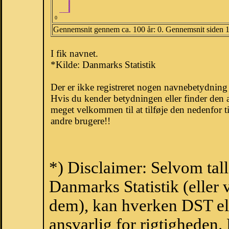
0
Gennemsnit gennem ca. 100 år: 0. Gennemsnit siden 
I fik navnet.
*Kilde: Danmarks Statistik
Der er ikke registreret nogen navnebetydning
Hvis du kender betydningen eller finder den 
meget velkommen til at tilføje den nedenfor t
andre brugere!!
*) Disclaimer: Selvom tall
Danmarks Statistik (eller 
dem), kan hverken DST el
ansvarlig for rigtigheden