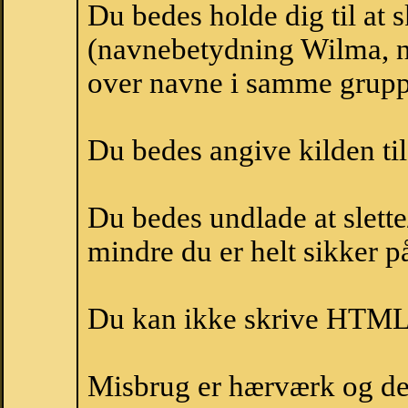
Du bedes holde dig til at
(navnebetydning Wilma, n
over navne i samme grupp
Du bedes angive kilden til
Du bedes undlade at slette
mindre du er helt sikker på
Du kan ikke skrive HTML-
Misbrug er hærværk og derm