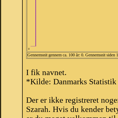
0
Gennemsnit gennem ca. 100 år: 0. Gennemsnit siden 
I fik navnet.
*Kilde: Danmarks Statistik
Der er ikke registreret no
Szarah. Hvis du kender bety