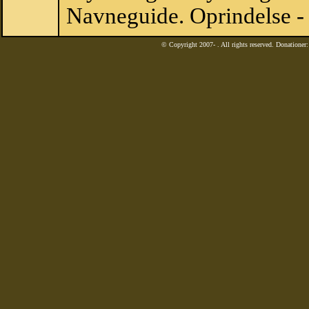
Navneguide. Oprindelse -
© Copyright 2007-
. All rights reserved. Donatione