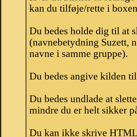
kan du tilføje/rette i boxe
Du bedes holde dig til at 
(navnebetydning Suzett, na
navne i samme gruppe).
Du bedes angive kilden til
Du bedes undlade at slette
mindre du er helt sikker på
Du kan ikke skrive HTML-