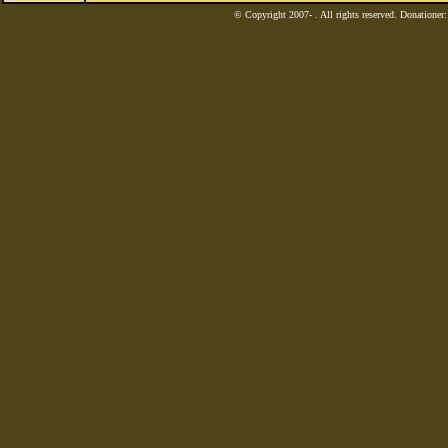
© Copyright 2007-
. All rights reserved. Donatione