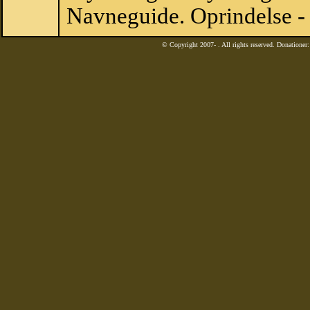
Navneguide. Oprindelse -
© Copyright 2007-
. All rights reserved. Donatione