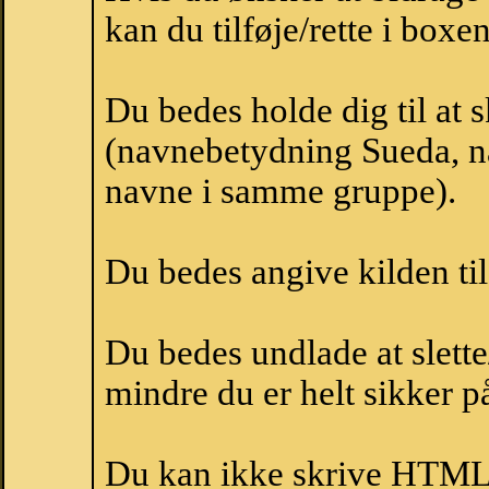
kan du tilføje/rette i boxe
Du bedes holde dig til at 
(navnebetydning Sueda, na
navne i samme gruppe).
Du bedes angive kilden til
Du bedes undlade at slette
mindre du er helt sikker på
Du kan ikke skrive HTML-