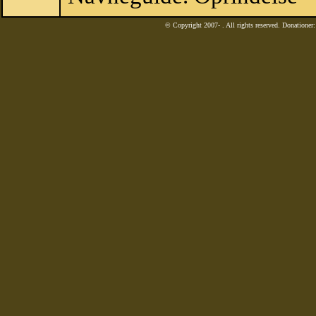
© Copyright 2007-
. All rights reserved. Donatione