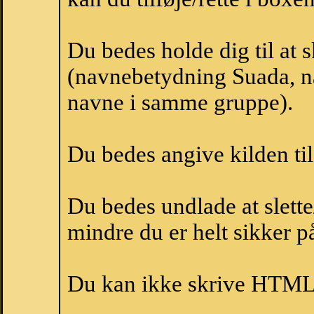
Du bedes holde dig til at 
(navnebetydning Suada, na
navne i samme gruppe).
Du bedes angive kilden til
Du bedes undlade at slette
mindre du er helt sikker på
Du kan ikke skrive HTML-