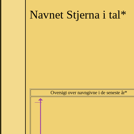
Navnet Stjerna i tal*
Oversigt over navngivne i de seneste år*