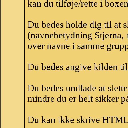
kan du tilføje/rette i boxe
Du bedes holde dig til at 
(navnebetydning Stjerna, n
over navne i samme grupp
Du bedes angive kilden til
Du bedes undlade at slette
mindre du er helt sikker på
Du kan ikke skrive HTML-