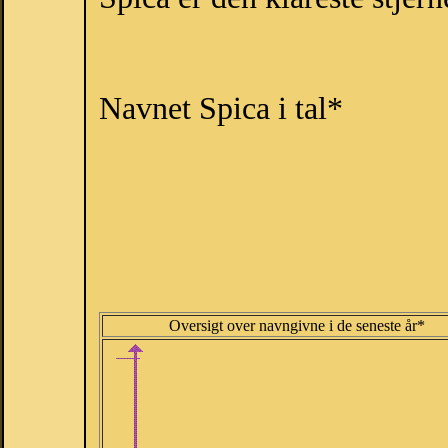
Navnet Spica i tal*
Oversigt over navngivne i de seneste år*