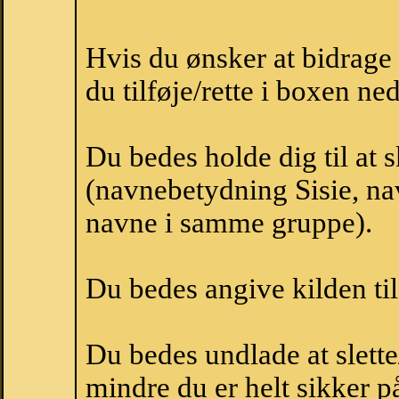
Hvis du ønsker at bidrage
du tilføje/rette i boxen ne
Du bedes holde dig til at 
(navnebetydning Sisie, nav
navne i samme gruppe).
Du bedes angive kilden til
Du bedes undlade at slette
mindre du er helt sikker på