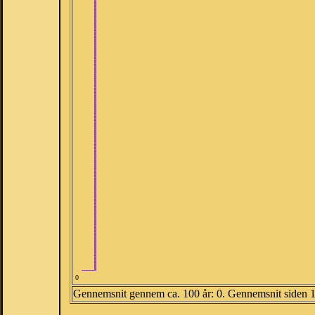
0
Gennemsnit gennem ca. 100 år: 0. Gennemsnit siden 