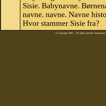
Sisie. Babynavne. Børnen
navne. navne. Navne histo
Hvor stammer Sisie fra?
© Copyright 2007-
. All rights reserved. Donatione