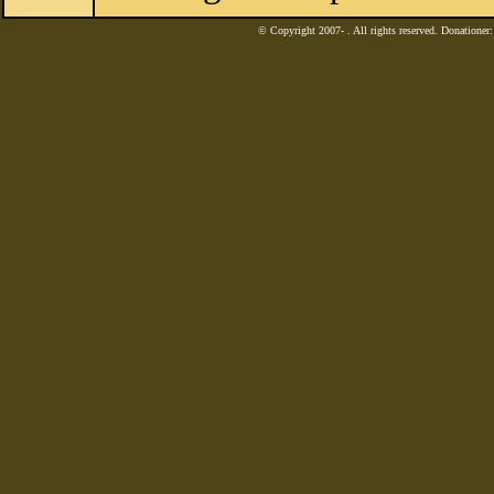
© Copyright 2007-
. All rights reserved. Donatione