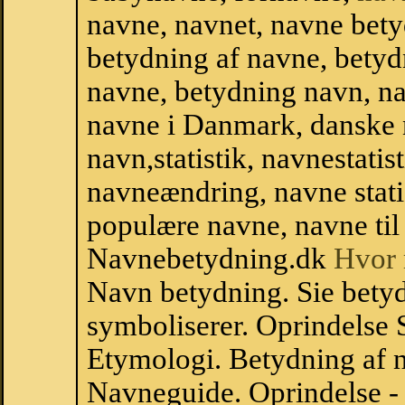
navne, navnet, navne bety
betydning af navne, betyd
navne, betydning navn, na
navne i Danmark, danske
navn,statistik, navnestatisti
navneændring, navne stati
populære navne, navne til 
Navnebetydning.dk
Hvor 
Navn betydning. Sie betyd
symboliserer. Oprindelse
Etymologi. Betydning af n
Navneguide. Oprindelse -