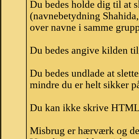
Du bedes holde dig til at 
(navnebetydning Shahida, 
over navne i samme grupp
Du bedes angive kilden til
Du bedes undlade at slette
mindre du er helt sikker på
Du kan ikke skrive HTML-
Misbrug er hærværk og derm