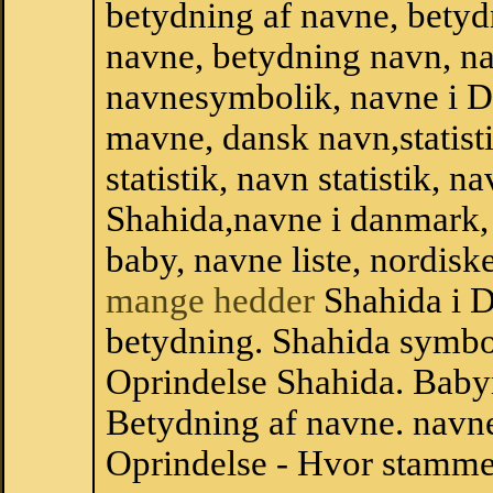
betydning af navne, betyd
navne, betydning navn, na
navnesymbolik, navne i 
mavne, dansk navn,statisti
statistik, navn statistik, 
Shahida,navne i danmark, 
baby, navne liste, nordi
mange hedder
Shahida i 
betydning. Shahida symbol
Oprindelse Shahida. Baby
Betydning af navne. navne
Oprindelse - Hvor stamme