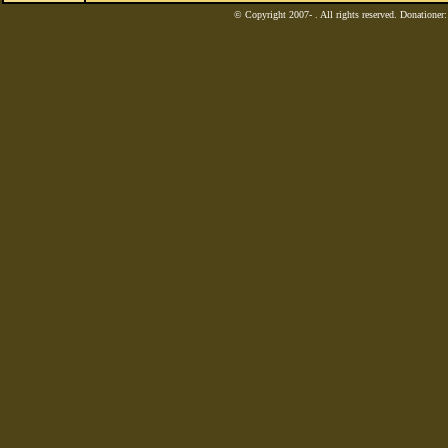
© Copyright 2007-
. All rights reserved. Donatione