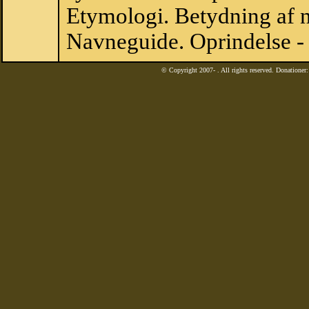
Etymologi. Betydning af n
Navneguide. Oprindelse -
© Copyright 2007-
. All rights reserved. Donatione