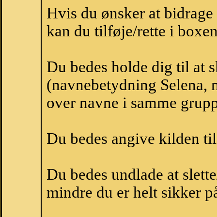
Hvis du ønsker at bidrag
kan du tilføje/rette i boxe
Du bedes holde dig til at 
(navnebetydning Selena, n
over navne i samme grupp
Du bedes angive kilden til
Du bedes undlade at slette
mindre du er helt sikker på