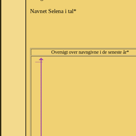
Navnet Selena i tal*
Oversigt over navngivne i de seneste år*