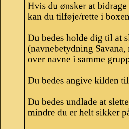
Hvis du ønsker at bidrag
kan du tilføje/rette i boxe
Du bedes holde dig til at
(navnebetydning Savana, n
over navne i samme grupp
Du bedes angive kilden til
Du bedes undlade at slette
mindre du er helt sikker på