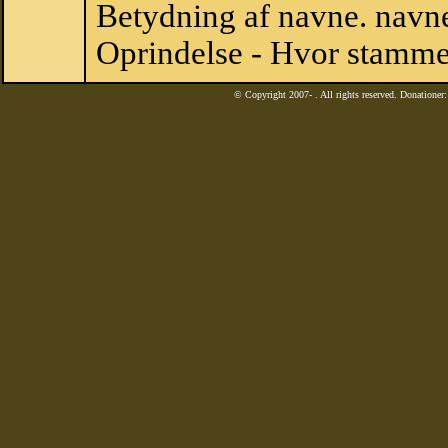
Betydning af navne. navne
Oprindelse - Hvor stamme
© Copyright 2007-
. All rights reserved. Donatione