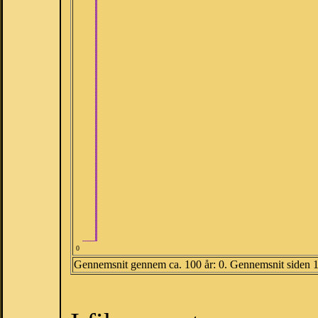
0
Gennemsnit gennem ca. 100 år: 0. Gennemsnit siden 