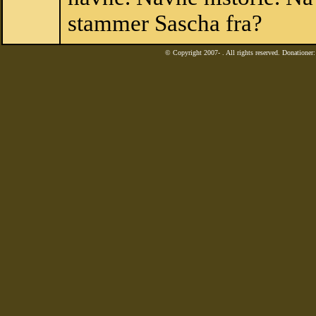
stammer Sascha fra?
© Copyright 2007-
. All rights reserved. Donatione