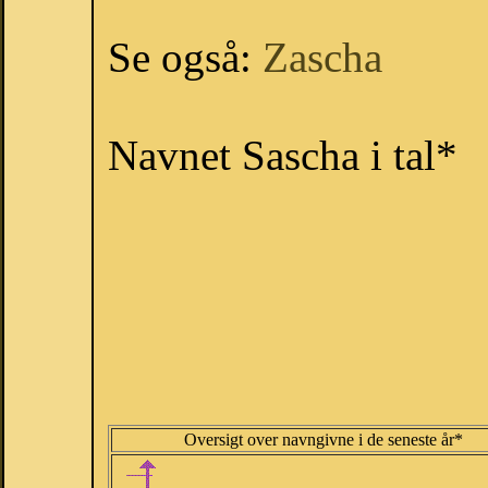
Se også:
Zascha
Navnet Sascha i tal*
Oversigt over navngivne i de seneste år*