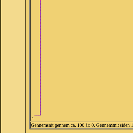
0
Gennemsnit gennem ca. 100 år: 0. Gennemsnit siden 