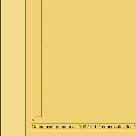
0
Gennemsnit gennem ca. 100 år: 0. Gennemsnit siden 