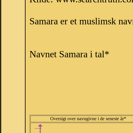
Samara er et muslimsk nav
Navnet Samara i tal*
Oversigt over navngivne i de seneste år*