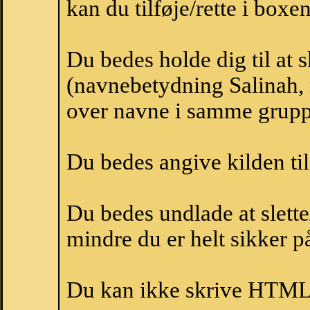
kan du tilføje/rette i boxe
Du bedes holde dig til at 
(navnebetydning Salinah, n
over navne i samme grupp
Du bedes angive kilden til
Du bedes undlade at slette
mindre du er helt sikker på
Du kan ikke skrive HTML-