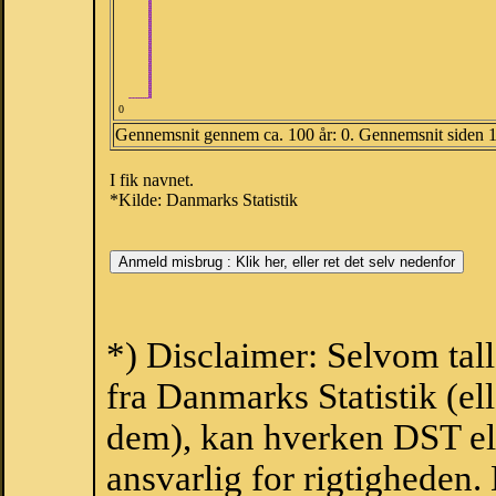
0
Gennemsnit gennem ca. 100 år: 0. Gennemsnit siden 
I fik navnet.
*Kilde: Danmarks Statistik
*) Disclaimer: Selvom tal
fra Danmarks Statistik (ell
dem), kan hverken DST el
ansvarlig for rigtigheden