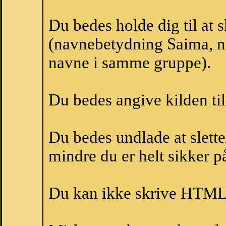
Du bedes holde dig til at
(navnebetydning Saima, na
navne i samme gruppe).
Du bedes angive kilden til
Du bedes undlade at slette
mindre du er helt sikker på
Du kan ikke skrive HTML-