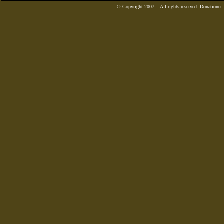
© Copyright 2007-
. All rights reserved. Donatione