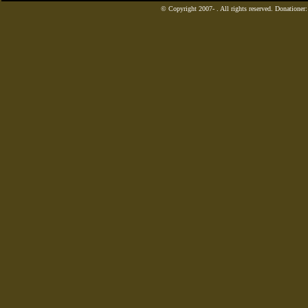
© Copyright 2007-
. All rights reserved. Donatione