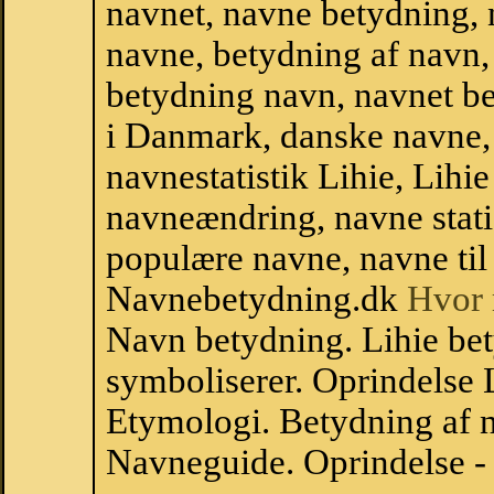
navnet, navne betydning, 
navne, betydning af navn
betydning navn, navnet b
i Danmark, danske navne, 
navnestatistik Lihie, Lihie 
navneændring, navne stati
populære navne, navne til 
Navnebetydning.dk
Hvor 
Navn betydning. Lihie bet
symboliserer. Oprindelse
Etymologi. Betydning af n
Navneguide. Oprindelse -