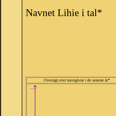
Navnet Lihie i tal*
Oversigt over navngivne i de seneste år*