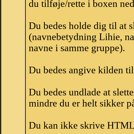
du tilføje/rette i boxen ne
Du bedes holde dig til at 
(navnebetydning Lihie, nav
navne i samme gruppe).
Du bedes angive kilden til
Du bedes undlade at slette
mindre du er helt sikker på
Du kan ikke skrive HTML-