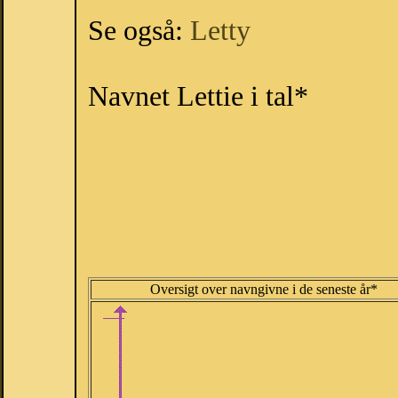
Se også:
Letty
Navnet Lettie i tal*
Oversigt over navngivne i de seneste år*