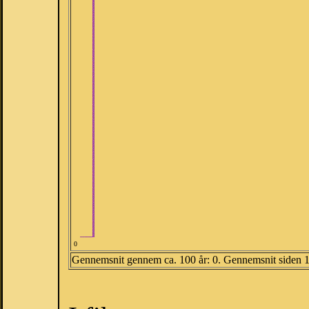
0
Gennemsnit gennem ca. 100 år: 0. Gennemsnit siden 