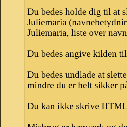
Du bedes holde dig til at 
Juliemaria (navnebetydnin
Juliemaria, liste over nav
Du bedes angive kilden til
Du bedes undlade at slette
mindre du er helt sikker på
Du kan ikke skrive HTML-