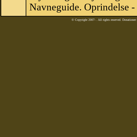
Navneguide. Oprindelse -
© Copyright 2007-
. All rights reserved. Donatione