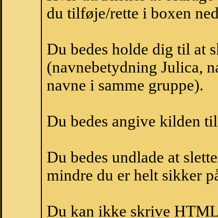
du tilføje/rette i boxen ne
Du bedes holde dig til at 
(navnebetydning Julica, na
navne i samme gruppe).
Du bedes angive kilden til
Du bedes undlade at slette
mindre du er helt sikker på
Du kan ikke skrive HTML-