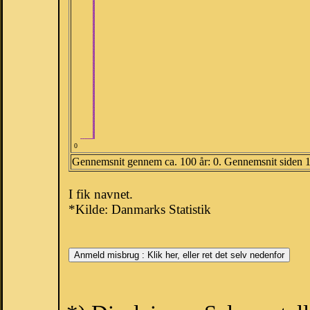
0
Gennemsnit gennem ca. 100 år: 0. Gennemsnit siden 
I fik navnet.
*Kilde: Danmarks Statistik