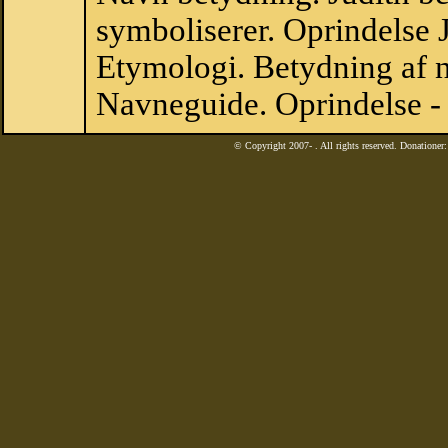
symboliserer. Oprindelse
Etymologi. Betydning af n
Navneguide. Oprindelse -
© Copyright 2007-
. All rights reserved. Donatione