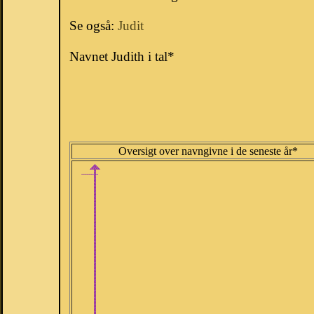
Se også:
Judit
Navnet Judith i tal*
Oversigt over navngivne i de seneste år*