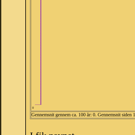
0
Gennemsnit gennem ca. 100 år: 0. Gennemsnit siden 