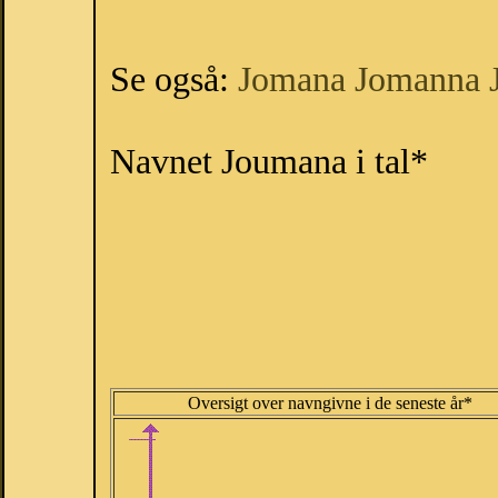
Se også:
Jomana
Jomanna
Navnet Joumana i tal*
Oversigt over navngivne i de seneste år*