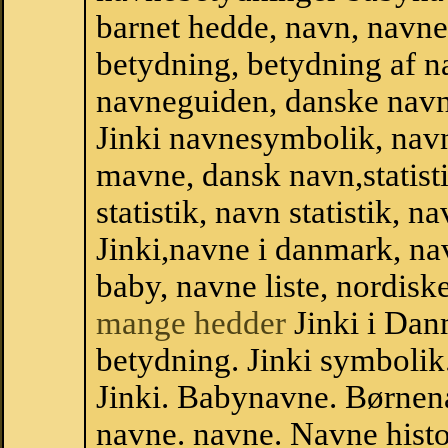
barnet hedde, navn, navne
betydning, betydning af n
navneguiden, danske navn
Jinki navnesymbolik, nav
mavne, dansk navn,statistik
statistik, navn statistik, 
Jinki,navne i danmark, na
baby, navne liste, nordi
mange hedder
Jinki i Dan
betydning. Jinki symbolik
Jinki. Babynavne. Børnen
navne. navne. Navne histo