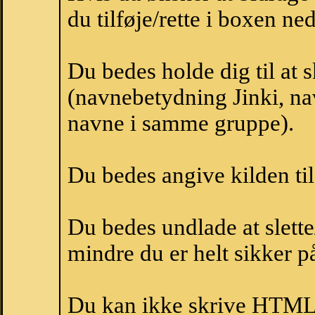
du tilføje/rette i boxen ne
Du bedes holde dig til at 
(navnebetydning Jinki, nav
navne i samme gruppe).
Du bedes angive kilden til
Du bedes undlade at slette
mindre du er helt sikker på
Du kan ikke skrive HTML-