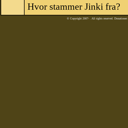
Hvor stammer Jinki fra?
© Copyright 2007-
. All rights reserved. Donatione