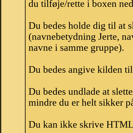
du tilføje/rette i boxen ne
Du bedes holde dig til at 
(navnebetydning Jerte, nav
navne i samme gruppe).
Du bedes angive kilden til
Du bedes undlade at slette
mindre du er helt sikker på
Du kan ikke skrive HTML-