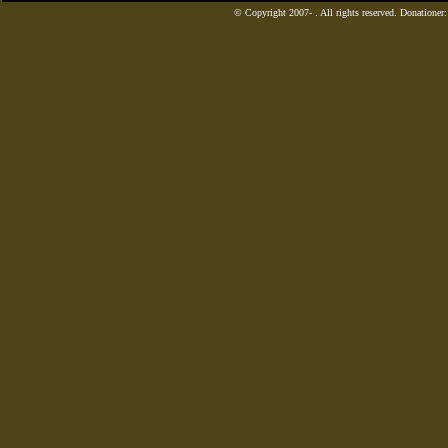
© Copyright 2007-
. All rights reserved. Donatione