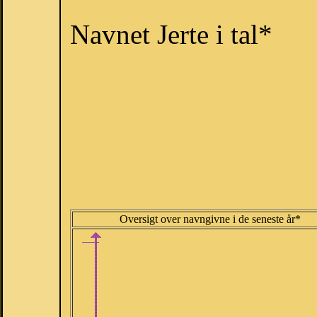
Navnet Jerte i tal*
Oversigt over navngivne i de seneste år*