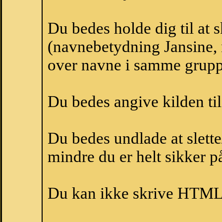
Du bedes holde dig til at 
(navnebetydning Jansine, n
over navne i samme grupp
Du bedes angive kilden til
Du bedes undlade at slette
mindre du er helt sikker på
Du kan ikke skrive HTML-