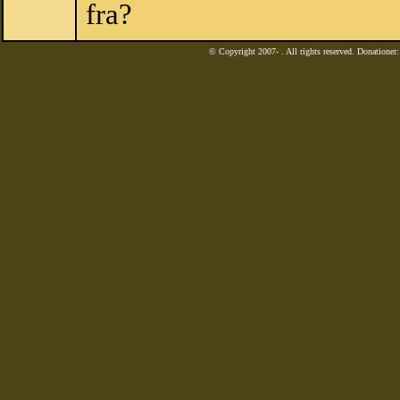
fra?
© Copyright 2007-
. All rights reserved. Donatione