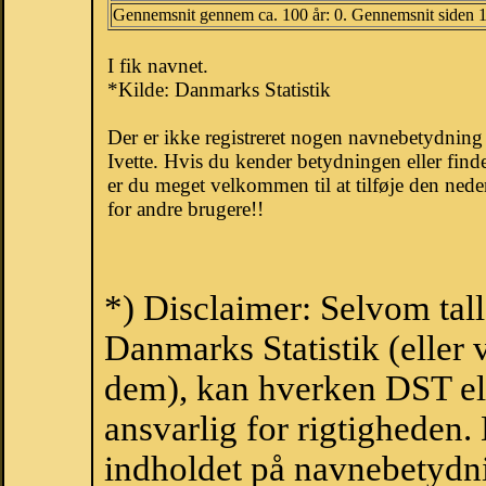
Gennemsnit gennem ca. 100 år: 0. Gennemsnit siden 
I fik navnet.
*Kilde: Danmarks Statistik
Der er ikke registreret nogen navnebetydnin
Ivette. Hvis du kender betydningen eller find
er du meget velkommen til at tilføje den nede
for andre brugere!!
*) Disclaimer: Selvom tall
Danmarks Statistik (eller 
dem), kan hverken DST el
ansvarlig for rigtigheden
indholdet på navnebetydni