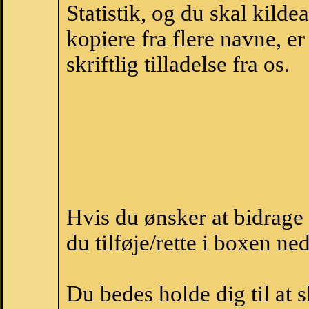
Statistik, og du skal kild
kopiere fra flere navne, 
skriftlig tilladelse fra os.
Hvis du ønsker at bidrage
du tilføje/rette i boxen ne
Du bedes holde dig til at 