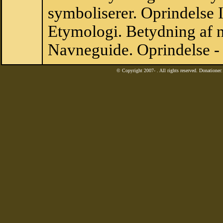
symboliserer. Oprindelse 
Etymologi. Betydning af n
Navneguide. Oprindelse - 
© Copyright 2007-
. All rights reserved. Donatione