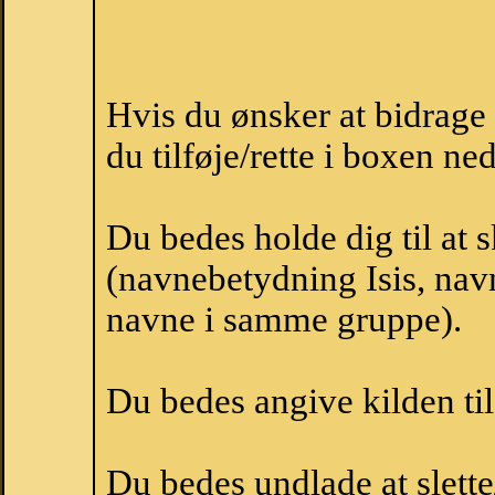
Hvis du ønsker at bidrage
du tilføje/rette i boxen ne
Du bedes holde dig til at 
(navnebetydning Isis, navn
navne i samme gruppe).
Du bedes angive kilden til
Du bedes undlade at slette