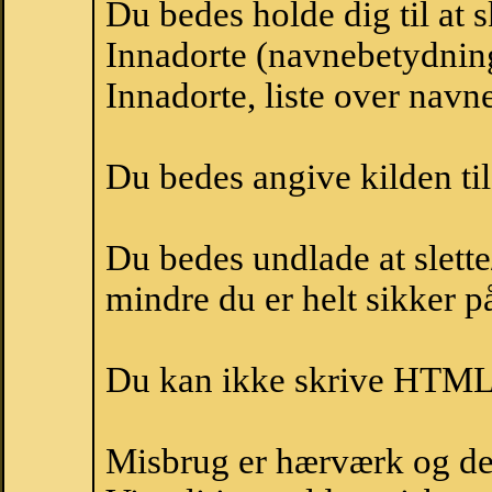
Du bedes holde dig til at 
Innadorte (navnebetydning
Innadorte, liste over nav
Du bedes angive kilden til
Du bedes undlade at slette
mindre du er helt sikker på
Du kan ikke skrive HTML-
Misbrug er hærværk og derm