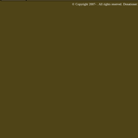
© Copyright 2007-
. All rights reserved. Donatione